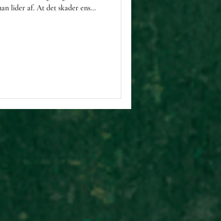
an lider af. At det skader ens...