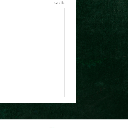
Se alle