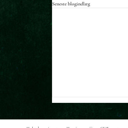
Seneste blogindlæg